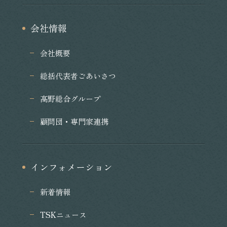
会社情報
会社概要
総括代表者ごあいさつ
髙野総合グループ
顧問団・専門家連携
インフォメーション
新着情報
TSKニュース