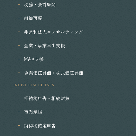
税務・会計顧問
組織再編
非営利法人コンサルティング
企業・事業再生支援
M&A支援
企業価値評価・株式価値評価
INDIVIDUAL CLIENTS
相続税申告・相続対策
事業承継
所得税確定申告