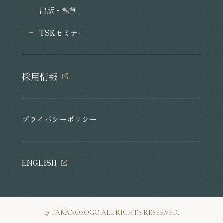
出版・執筆
TSKセミナー
採用情報
プライバシーポリシー
ENGLISH
©︎ TAKANOSOGO ALL RIGHTS RESERVED.