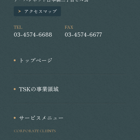
アクセスマップ
TEL
FAX
03-4574-6688
03-4574-6677
トップページ
TSKの事業領域
サービスメニュー
CORPORATE CLIENTS