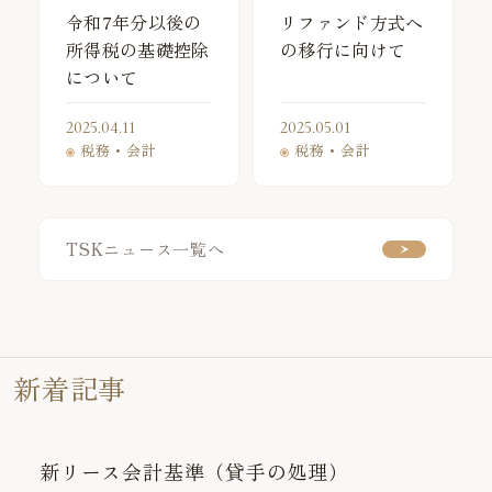
令和7年分以後の
リファンド方式へ
所得税の基礎控除
の移行に向けて
について
2025.04.11
2025.05.01
税務・会計
税務・会計
TSKニュース一覧へ
新着記事
新リース会計基準（貸手の処理）