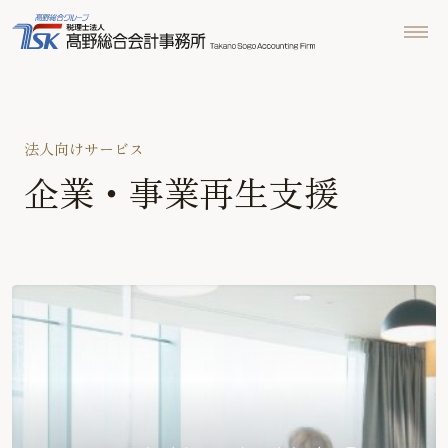
法人向けサービス
企業・事業再生支援