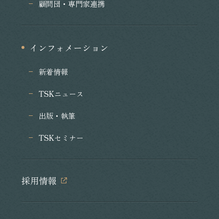
顧問団・専門家連携
インフォメーション
新着情報
TSKニュース
出版・執筆
TSKセミナー
採用情報