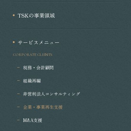
TSKの事業領域
サービスメニュー
CORPORATE CLIENTS
税務・会計顧問
組織再編
非営利法人コンサルティング
企業・事業再生支援
M&A支援