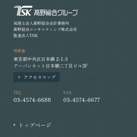
税理士法人髙野総合会計事務所
髙野総合コンサルティング株式会社
監査法人TSK
所在地
東京都中央区日本橋 2-1-3
アーバンネット日本橋二丁目ビル3F
アクセスマップ
TEL
FAX
03-4574-6688
03-4574-6677
トップページ