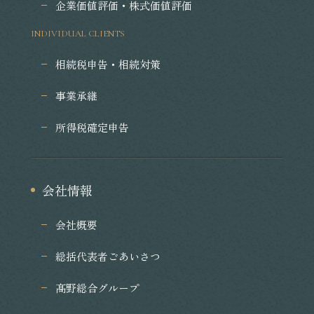
企業価値評価・株式価値評価
INDIVIDUAL CLIENTS
相続税申告・相続対策
事業承継
所得税確定申告
会社情報
会社概要
総括代表者ごあいさつ
髙野総合グループ