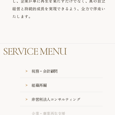
し、企業が単に再生を果たすだけでなく、真の自立
経営と持続的成長を実現できるよう、全力で伴走い
たします。
SERVICE MENU
税務・会計顧問
組織再編
非営利法人コンサルティング
企業・事業再生支援