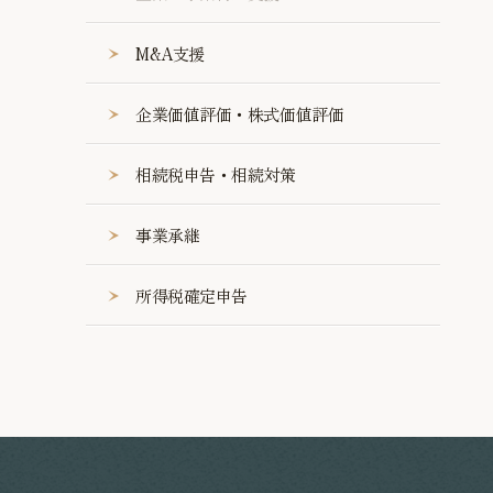
M&A支援
企業価値評価・株式価値評価
相続税申告・相続対策
事業承継
所得税確定申告