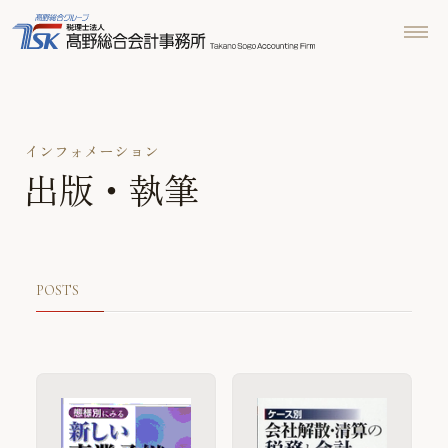
インフォメーション
出版・執筆
POSTS