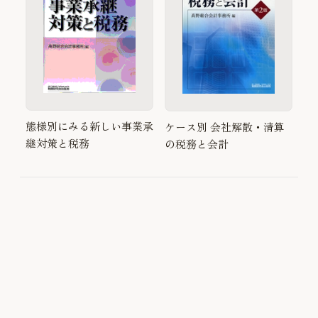
態様別にみる新しい事業承
ケース別 会社解散・清算
継対策と税務
の税務と会計