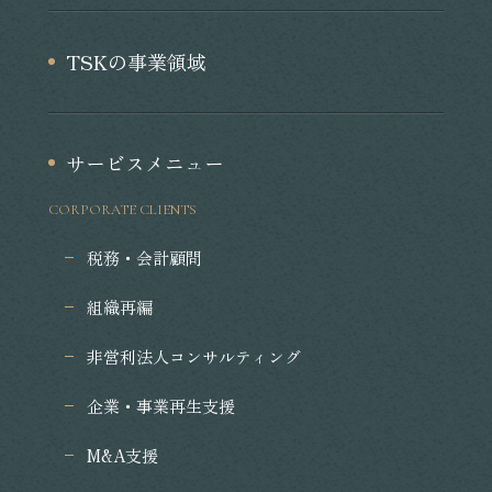
TSKの事業領域
サービスメニュー
CORPORATE CLIENTS
税務・会計顧問
組織再編
非営利法人コンサルティング
企業・事業再生支援
M&A支援