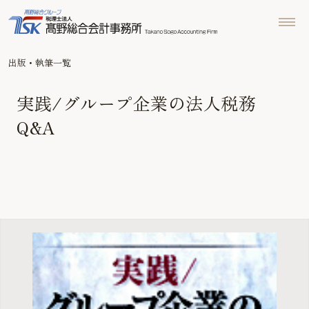
出版・執筆一覧
実践/グループ企業の法人税務
Q&A