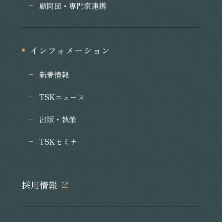
顧問団・専門家連携
インフォメーション
新着情報
TSKニュース
出版・執筆
TSKセミナー
採用情報