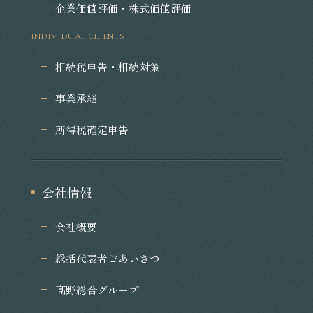
企業価値評価・株式価値評価
INDIVIDUAL CLIENTS
相続税申告・相続対策
事業承継
所得税確定申告
会社情報
会社概要
総括代表者ごあいさつ
髙野総合グループ