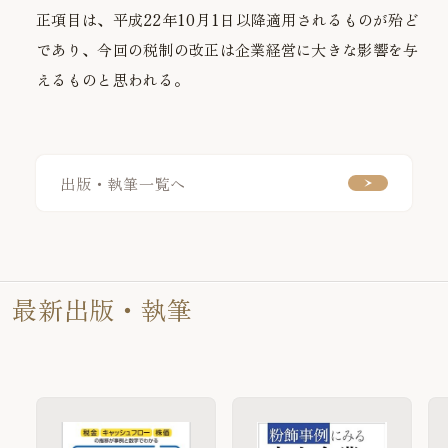
正項目は、平成22年10月1日以降適用されるものが殆ど
であり、今回の税制の改正は企業経営に大きな影響を与
えるものと思われる。
出版・執筆一覧へ
最新出版・執筆