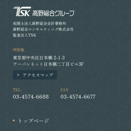
税理士法人髙野総合会計事務所
髙野総合コンサルティング株式会社
監査法人TSK
所在地
東京都中央区日本橋 2-1-3
アーバンネット日本橋二丁目ビル3F
アクセスマップ
TEL
FAX
03-4574-6688
03-4574-6677
トップページ