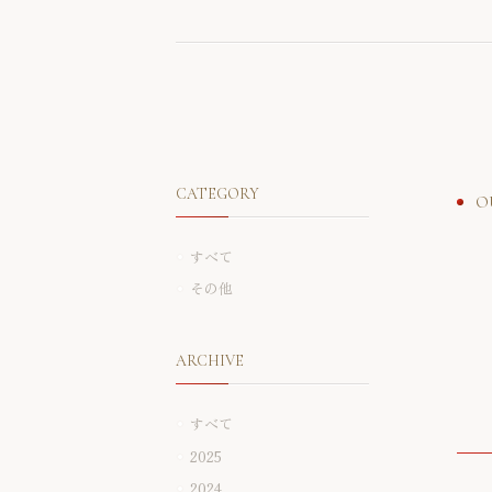
CATEGORY
O
すべて
その他
ARCHIVE
すべて
2025
2024