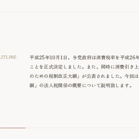
平成25年10月1日、与党政府は消費税率を平成26
UTLINE
ことを正式決定しました。また、同時に消費引き上
のための税制改正大綱」が公表されました。今回は
綱」の法人税関係の概要について説明致します。