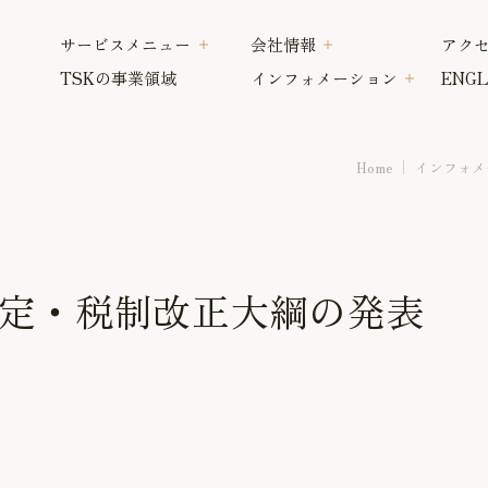
サービスメニュー
会社情報
アク
TSKの事業領域
インフォメーション
ENGL
Home
インフォメ
定・税制改正大綱の発表