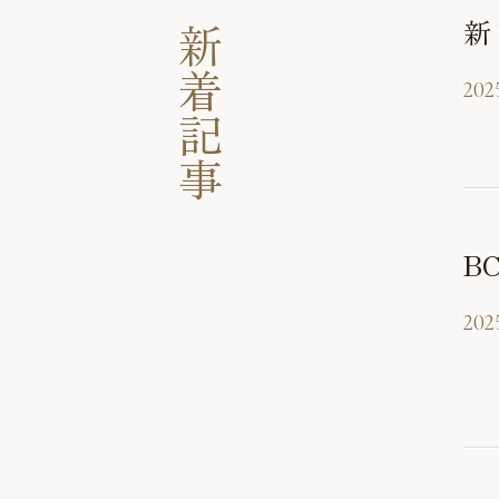
新
新着記事
202
B
2025