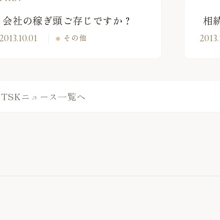
会社の稼ぎ頭ご存じですか？
相
2013.10.01
その他
2013.
TSKニュース一覧へ