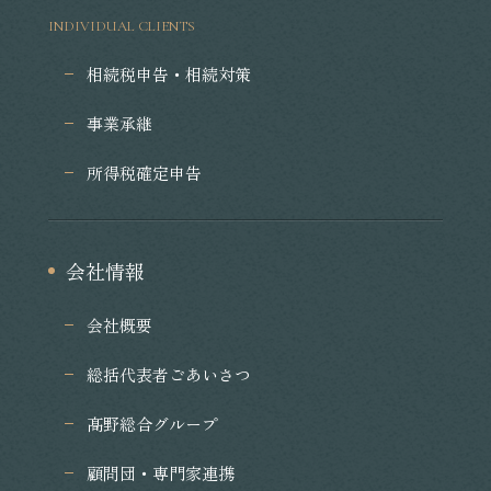
INDIVIDUAL CLIENTS
相続税申告・相続対策
事業承継
所得税確定申告
会社情報
会社概要
総括代表者ごあいさつ
髙野総合グループ
顧問団・専門家連携