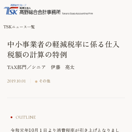
TSKニュース一覧
中小事業者の軽減税率に係る仕入
税額の計算の特例
TAX部門／シニア 伊藤 亮太
2019.10.01
その他
OUTLINE
令和元年10月１日より消費税率が引き上げとなりまし