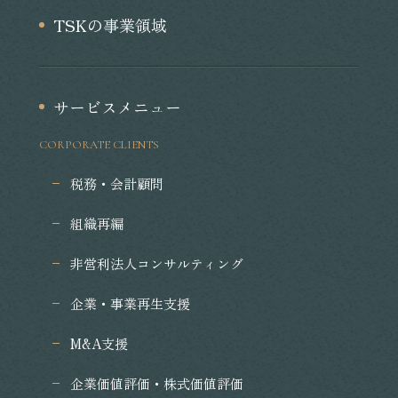
TSKの事業領域
サービスメニュー
CORPORATE CLIENTS
税務・会計顧問
組織再編
非営利法人コンサルティング
企業・事業再生支援
M&A支援
企業価値評価・株式価値評価