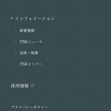
インフォメーション
新着情報
TSKニュース
出版・執筆
TSKセミナー
採用情報
プライバシーポリシー