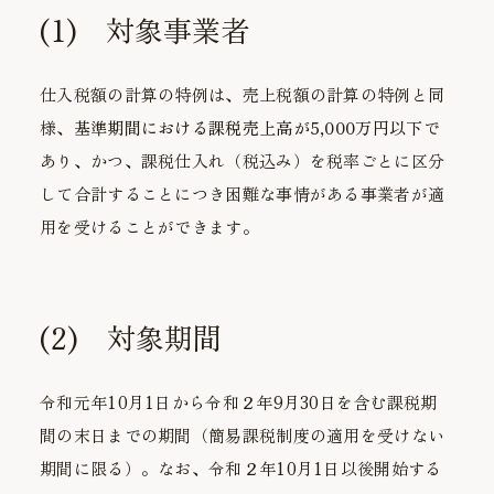
(1) 対象事業者
仕入税額の計算の特例は、売上税額の計算の特例と同
様、
基準期間における課税売上高が5,000万円以下
で
あり、かつ、課税仕入れ（税込み）を税率ごとに区分
して合計することにつき困難な事情がある事業者が適
用を受けることができます。
(2) 対象期間
令和元年10月1日から令和２年9月30日を含む課税期
間の末日までの期間（簡易課税制度の適用を受けない
期間に限る）。なお、令和２年10月1日以後開始する