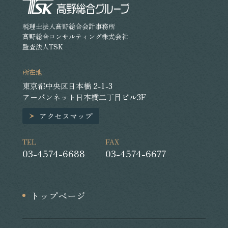
税理士法人髙野総合会計事務所
髙野総合コンサルティング株式会社
監査法人TSK
所在地
東京都中央区日本橋 2-1-3
アーバンネット日本橋二丁目ビル3F
アクセスマップ
TEL
FAX
03-4574-6688
03-4574-6677
トップページ