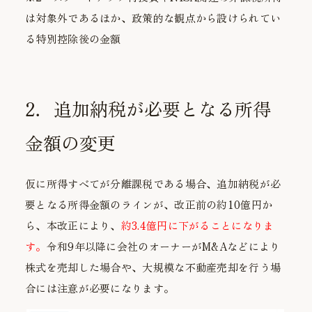
は対象外であるほか、政策的な観点から設けられてい
る特別控除後の金額
2．追加納税が必要となる所得
金額の変更
仮に所得すべてが分離課税である場合、追加納税が必
要となる所得金額のラインが、改正前の約10億円か
ら、本改正により、
約3.4億円に下がることになりま
す。
令和9年以降に会社のオーナーがM&Aなどにより
株式を売却した場合や、大規模な不動産売却を行う場
合には注意が必要になります。