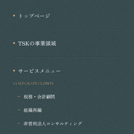
トップページ
TSKの事業領域
サービスメニュー
CORPORATE CLIENTS
税務・会計顧問
組織再編
非営利法人コンサルティング