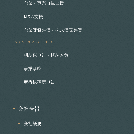
企業・事業再生支援
M&A支援
企業価値評価・株式価値評価
INDIVIDUAL CLIENTS
相続税申告・相続対策
事業承継
所得税確定申告
会社情報
会社概要