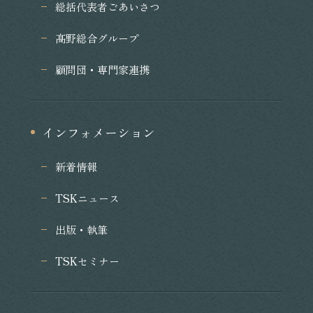
総括代表者ごあいさつ
髙野総合グループ
顧問団・専門家連携
インフォメーション
新着情報
TSKニュース
出版・執筆
TSKセミナー