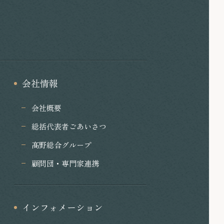
会社情報
会社概要
総括代表者ごあいさつ
髙野総合グループ
顧問団・専門家連携
インフォメーション