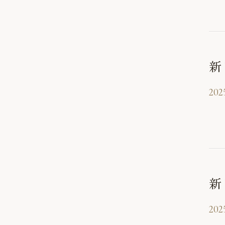
新
2025
新
2025