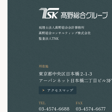
税理士法人髙野総合会計事務所
髙野総合コンサルティング株式会社
監査法人TSK
所在地
東京都中央区日本橋 2-1-3
アーバンネット日本橋二丁目ビル3F
アクセスマップ
TEL
FAX
03-4574-6688
03-4574-6677