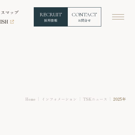
セスマップ
RECRUIT
CONTACT
採用情報
お問合せ
ISH
Home
インフォメーション
TSKニュース
2025年