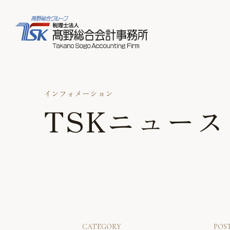
インフォメーション
TSKニュース
CATEGORY
POS