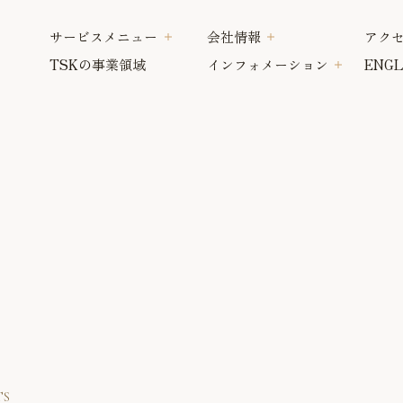
サービスメニュー
会社情報
アク
TSKの事業領域
インフォメーション
ENGL
TS