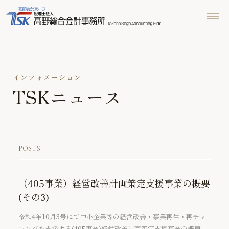
インフォメーション
TSKニュース
POSTS
（405事業）経営改善計画策定支援事業の概要
(その3)
令和4年10月3号にて中小企業等の経営改善・事業再生・再チャ
レンジを支援する(405事業)経営改善計画策定支援事業の概要、