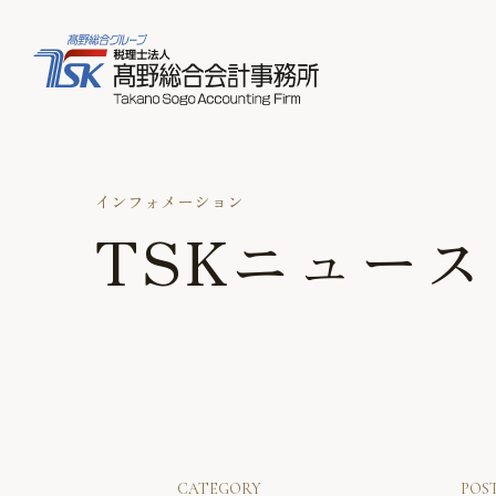
インフォメーション
TSKニュース
CATEGORY
POS