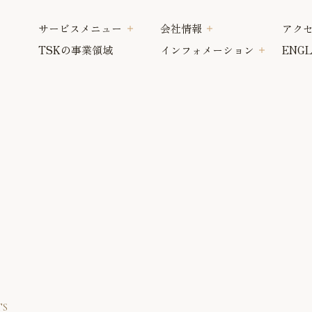
サービスメニュー
会社情報
アク
TSKの事業領域
インフォメーション
ENGL
TS