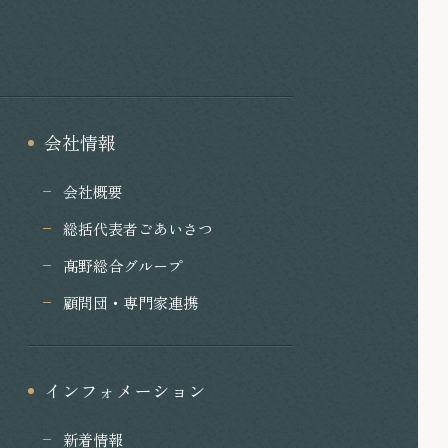
会社情報
会社概要
総括代表者ごあいさつ
髙野総合グループ
顧問団・専門家連携
インフォメーション
新着情報