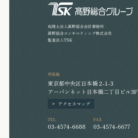
税理士法人髙野総合会計事務所
髙野総合コンサルティング株式会社
監査法人TSK
所在地
東京都中央区日本橋 2-1-3
アーバンネット日本橋二丁目ビル3F
アクセスマップ
TEL
FAX
03-4574-6688
03-4574-6677