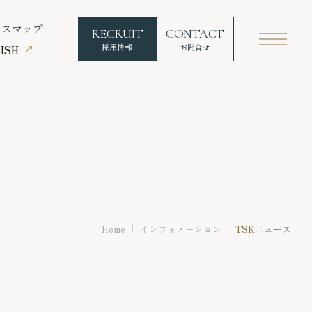
セスマップ
RECRUIT
CONTACT
採用情報
お問合せ
ISH
Home
インフォメーション
TSKニュース